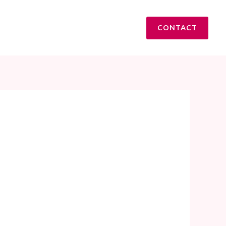
CONTACT