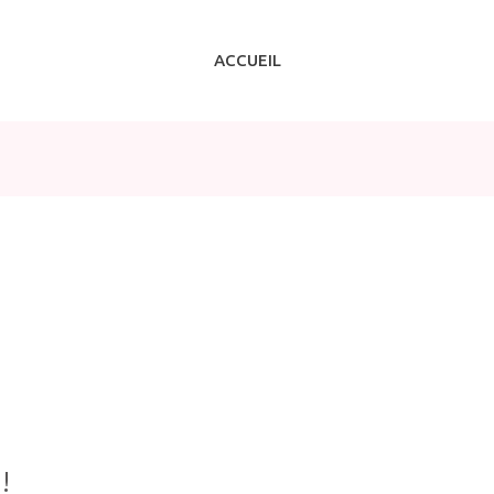
ACCUEIL
!